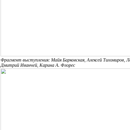
Фрагмент выступления: Майя Барковская, Алексей Тихомиров, 
Дмитрий Иванчей, Карина А. Флорес