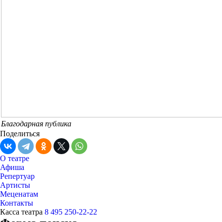
Благодарная публика
Поделиться
О театре
Афиша
Репертуар
Артисты
Меценатам
Контакты
Касса театра
8 495 250-22-22