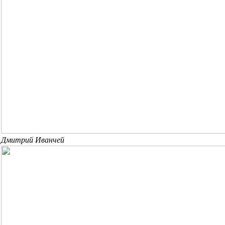
Дмитрий Иванчей