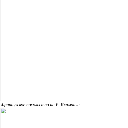
Французское посольство на Б. Якиманке