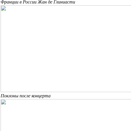
Франции в России Жан де Глиниасти
Поклоны после концерта