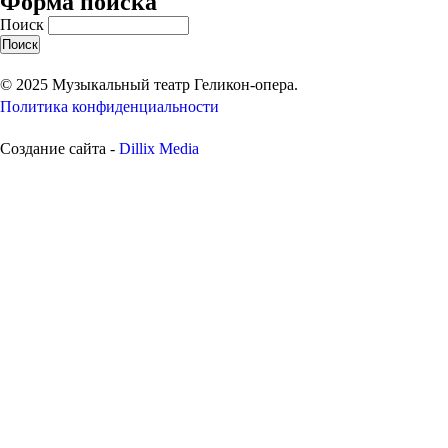
Форма поиска
Поиск
© 2025 Музыкальный театр Геликон-опера.
Политика конфиденциальности
Создание сайта -
Dillix Media