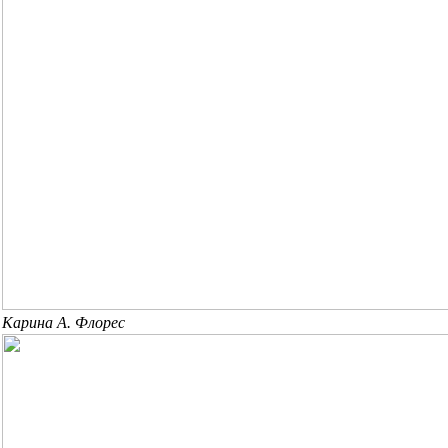
Карина А. Флорес