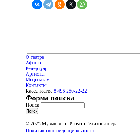
О театре
Афиша
Репертуар
Артисты
Меценатам
Контакты
Касса театра
8 495 250-22-22
Форма поиска
Поиск
© 2025 Музыкальный театр Геликон-опера.
Политика конфиденциальности