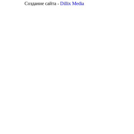
Создание сайта -
Dillix Media