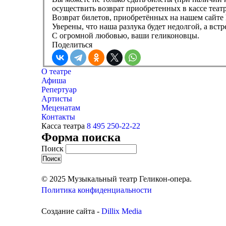
осуществить возврат приобретенных в кассе театр
Возврат билетов, приобретённых на нашем сайте h
Уверены, что наша разлука будет недолгой, а вст
С огромной любовью, ваши геликоновцы.
Поделиться
О театре
Афиша
Репертуар
Артисты
Меценатам
Контакты
Касса театра
8 495 250-22-22
Форма поиска
Поиск
© 2025 Музыкальный театр Геликон-опера.
Политика конфиденциальности
Создание сайта -
Dillix Media