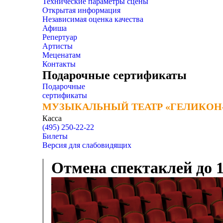
Технические параметры сцены
Открытая информация
Независимая оценка качества
Афиша
Репертуар
Артисты
Меценатам
Контакты
Подарочные сертификаты
Подарочные
сертификаты
МУЗЫКАЛЬНЫЙ ТЕАТР «ГЕЛИКОН
МУЗЫКАЛЬНЫЙ ТЕАТР «ГЕЛИКОН
Касса
(495) 250-22-22
Билеты
Версия для слабовидящих
Отмена спектаклей до 1