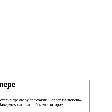
пере
ставил премьеру спектакля «Запрет на любовь»
 Палермо», написанной композитором на