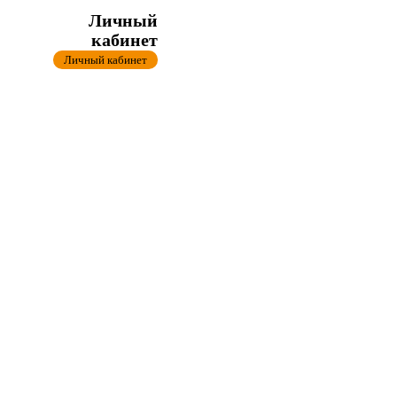
Личный
кабинет
Личный кабинет