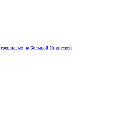
Стрешневых на Большой Никитской