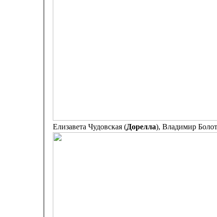
Елизавета Чудовская (
Дорелла
), Владимир Болот