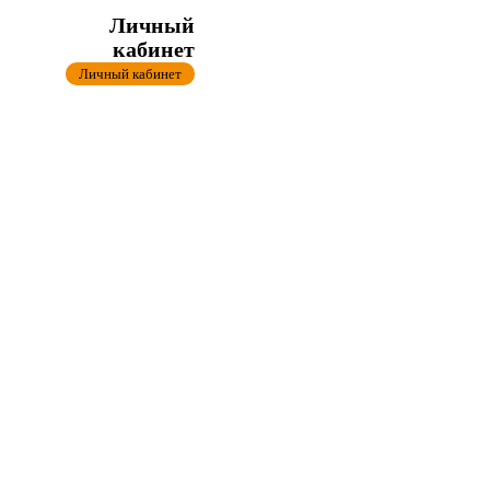
Личный
кабинет
Личный кабинет