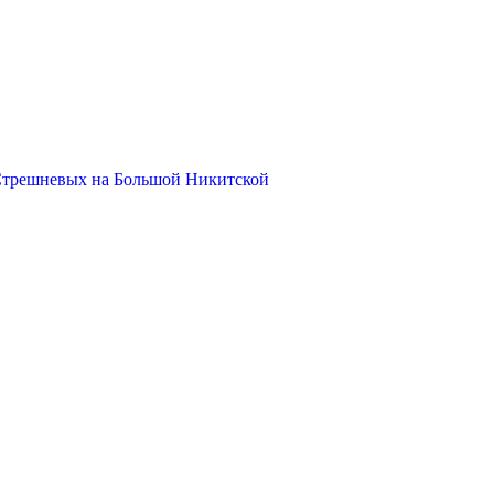
Стрешневых на Большой Никитской