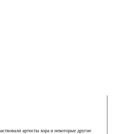
аствовали артисты хора и некоторые другие