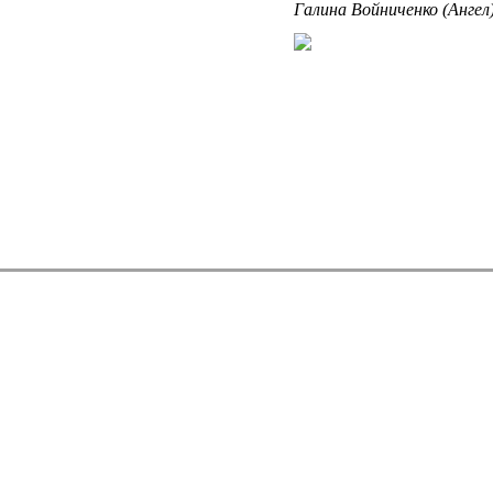
Галина Войниченко (Ангел