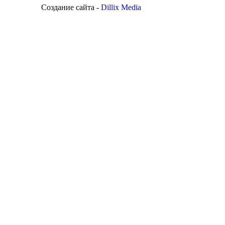
Создание сайта -
Dillix Media