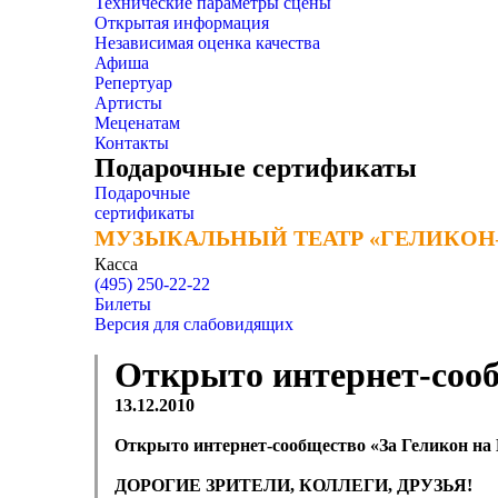
Технические параметры сцены
Открытая информация
Независимая оценка качества
Афиша
Репертуар
Артисты
Меценатам
Контакты
Подарочные сертификаты
Подарочные
сертификаты
МУЗЫКАЛЬНЫЙ ТЕАТР «ГЕЛИКОН
МУЗЫКАЛЬНЫЙ ТЕАТР «ГЕЛИКОН
Касса
(495) 250-22-22
Билеты
Версия для слабовидящих
Открыто интернет-сооб
13.12.2010
Открыто интернет-сообщество «За Геликон на
ДОРОГИЕ ЗРИТЕЛИ, КОЛЛЕГИ, ДРУЗЬЯ!