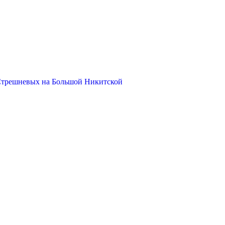
Стрешневых на Большой Никитской