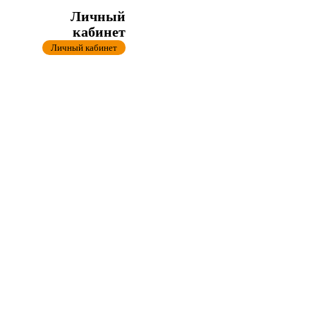
Личный
кабинет
Личный кабинет