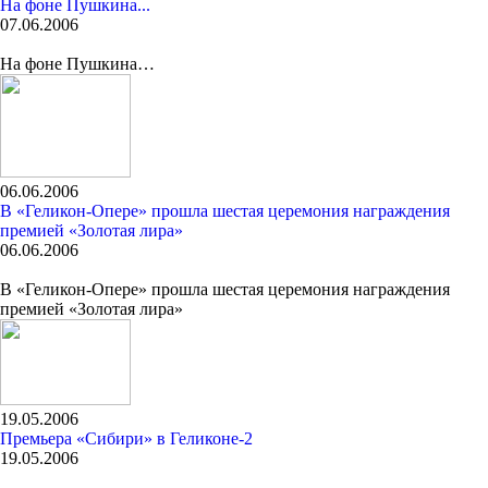
На фоне Пушкина...
07.06.2006
На фоне Пушкина…
06.06.2006
В «Геликон-Опере» прошла шестая церемония награждения
премией «Золотая лира»
06.06.2006
В «Геликон-Опере» прошла шестая церемония награждения
премией «Золотая лира»
19.05.2006
Премьера «Сибири» в Геликоне-2
19.05.2006