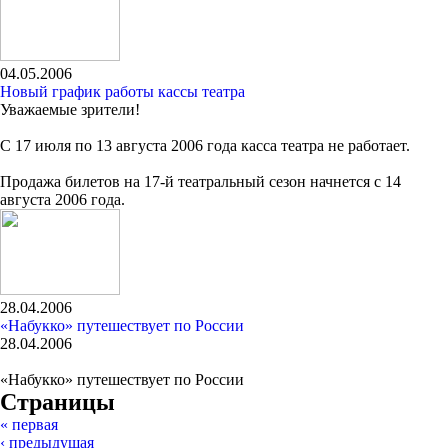
04.05.2006
Новый график работы кассы театра
Уважаемые зрители!
С 17 июля по 13 августа 2006 года касса театра не работает.
Продажа билетов на 17-й театральный сезон начнется с 14
августа 2006 года.
28.04.2006
«Набукко» путешествует по России
28.04.2006
«Набукко» путешествует по России
Страницы
« первая
‹ предыдущая