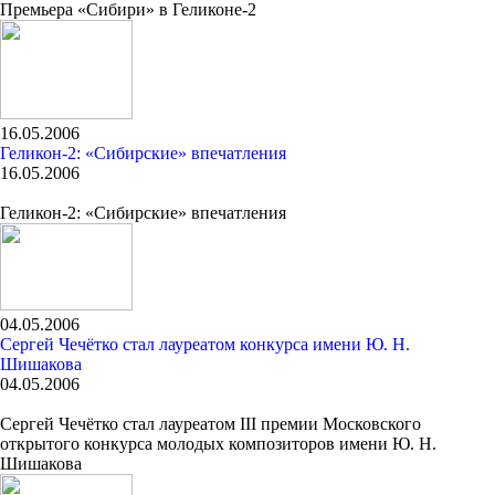
Премьера «Сибири» в Геликоне-2
16.05.2006
Геликон-2: «Сибирские» впечатления
16.05.2006
Геликон-2: «Сибирские» впечатления
04.05.2006
Сергей Чечётко стал лауреатом конкурса имени Ю. Н.
Шишакова
04.05.2006
Сергей Чечётко стал лауреатом III премии Московского
открытого конкурса молодых композиторов имени Ю. Н.
Шишакова