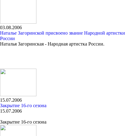
03.08.2006
Наталье Загоринской присвоено звание Народной артистки
России
Наталья Загоринская - Народная артистка России.
15.07.2006
Закрытие 16-го сезона
15.07.2006
Закрытие 16-го сезона