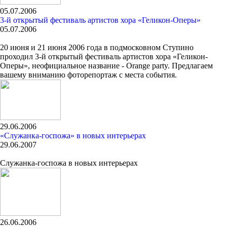
05.07.2006
3-й открытый фестиваль артистов хора «Геликон-Оперы»
05.07.2006
20 июня и 21 июня 2006 года в подмосковном Ступино
проходил 3-й открытый фестиваль артистов хора «Геликон-
Оперы», неофициальное название - Orange party. Предлагаем
вашему вниманию фоторепортаж с места события.
29.06.2006
«Служанка-госпожа» в новых интерьерах
29.06.2007
Служанка-госпожа в новых интерьерах
26.06.2006