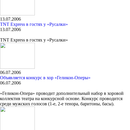
13.07.2006
TNT Express в гостях у «Русалки»
13.07.2006
TNT Express в гостях у «Русалки»
06.07.2006
Объявляется конкурс в хор «Геликон-Оперы»
06.07.2006
«Геликон-Опера» проводит дополнительный набор в хоровой
коллектив театра на конкурсной основе. Конкурс проводится
среди мужских голосов (1-е, 2-е тенора, баритоны, басы).