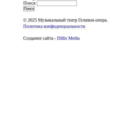
Поиск
© 2025 Музыкальный театр Геликон-опера.
Политика конфиденциальности
Создание сайта -
Dillix Media