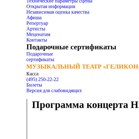
Технические параметры сцены
Открытая информация
Независимая оценка качества
Афиша
Репертуар
Артисты
Меценатам
Контакты
Подарочные сертификаты
Подарочные
сертификаты
МУЗЫКАЛЬНЫЙ ТЕАТР «ГЕЛИКОН
МУЗЫКАЛЬНЫЙ ТЕАТР «ГЕЛИКОН
Касса
(495) 250-22-22
Билеты
Версия для слабовидящих
Программа концерта Н