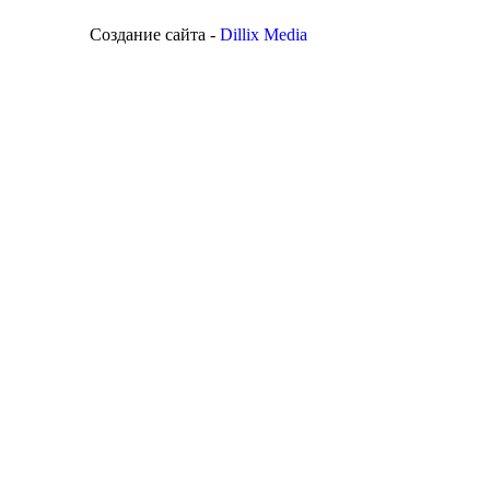
Создание сайта -
Dillix Media