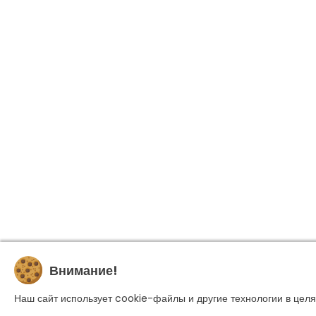
Внимание!
Наш сайт использует cookie-файлы и другие технологии в целя