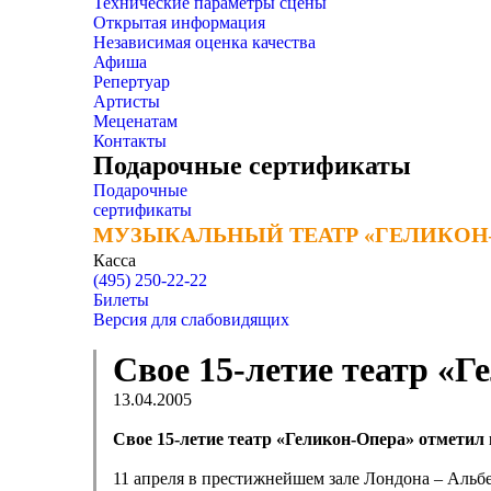
Технические параметры сцены
Открытая информация
Независимая оценка качества
Афиша
Репертуар
Артисты
Меценатам
Контакты
Подарочные сертификаты
Подарочные
сертификаты
МУЗЫКАЛЬНЫЙ ТЕАТР «ГЕЛИКОН
МУЗЫКАЛЬНЫЙ ТЕАТР «ГЕЛИКОН
Касса
(495) 250-22-22
Билеты
Версия для слабовидящих
Свое 15-летие театр «
13.04.2005
Свое 15-летие театр «Геликон-Опера» отметил
11 апреля в престижнейшем зале Лондона – Альбе