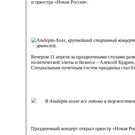
и оркестра «Новая Россия».
Альберт-Холл, крупнейший старинный концерт
зрителей.
Вечером 11 апреля за праздничными столами разм
политической элиты и бизнеса – Алексей Кудрин
Специальным почетным гостем праздника стал Е
В Альберт-холле все готово к торжествен
Праздничный концерт открыл оркестр «Новая Ро