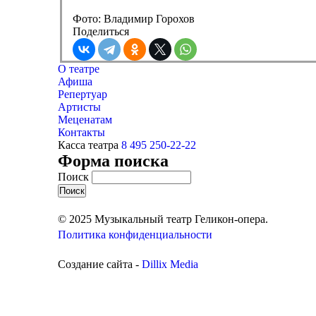
Фото: Владимир Горохов
Поделиться
О театре
Афиша
Репертуар
Артисты
Меценатам
Контакты
Касса театра
8 495 250-22-22
Форма поиска
Поиск
© 2025 Музыкальный театр Геликон-опера.
Политика конфиденциальности
Создание сайта -
Dillix Media