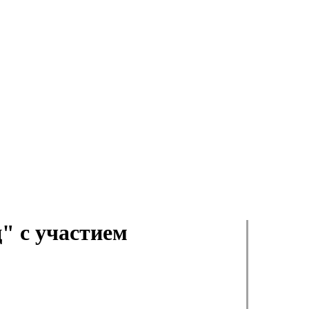
" с участием