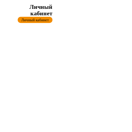
Личный
кабинет
Личный кабинет