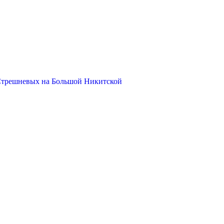
Стрешневых на Большой Никитской