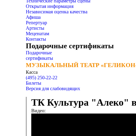
Технические параметры сцены
Открытая информация
Независимая оценка качества
Афиша
Репертуар
Артисты
Меценатам
Контакты
Подарочные сертификаты
Подарочные
сертификаты
МУЗЫКАЛЬНЫЙ ТЕАТР «ГЕЛИКОН
МУЗЫКАЛЬНЫЙ ТЕАТР «ГЕЛИКОН
Касса
(495) 250-22-22
Билеты
Версия для слабовидящих
ТК Культура "Алеко" в
Видео: