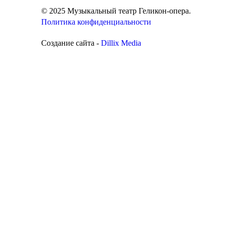
© 2025 Музыкальный театр Геликон-опера.
Политика конфиденциальности
Создание сайта -
Dillix Media