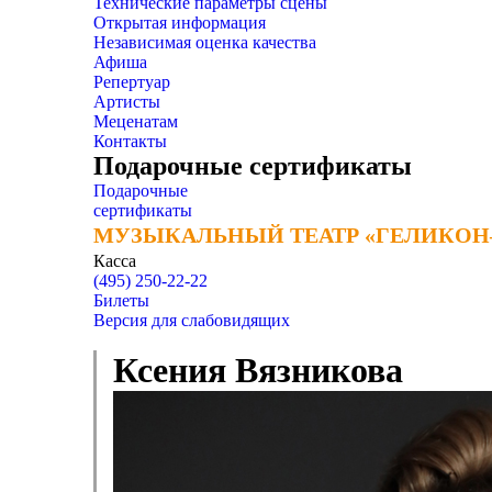
Технические параметры сцены
Открытая информация
Независимая оценка качества
Афиша
Репертуар
Артисты
Меценатам
Контакты
Подарочные сертификаты
Подарочные
сертификаты
МУЗЫКАЛЬНЫЙ ТЕАТР «ГЕЛИКОН
МУЗЫКАЛЬНЫЙ ТЕАТР «ГЕЛИКОН
Касса
(495) 250-22-22
Билеты
Версия для слабовидящих
Ксения Вязникова