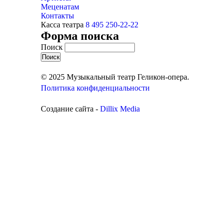
Меценатам
Контакты
Касса театра
8 495 250-22-22
Форма поиска
Поиск
© 2025 Музыкальный театр Геликон-опера.
Политика конфиденциальности
Создание сайта -
Dillix Media