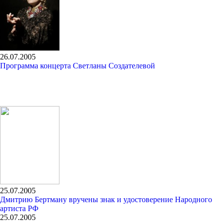
26.07.2005
Программа концерта Светланы Создателевой
25.07.2005
Дмитрию Бертману вручены знак и удостоверение Народного
артиста РФ
25.07.2005