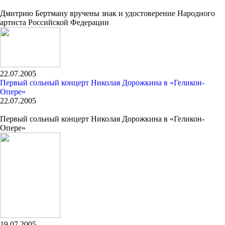
Дмитрию Бертману вручены знак и удостоверение Народного
артиста Российской Федерации
22.07.2005
Первый сольный концерт Николая Дорожкина в «Геликон-
Опере»
22.07.2005
Первый сольный концерт Николая Дорожкина в «Геликон-
Опере»
19.07.2005