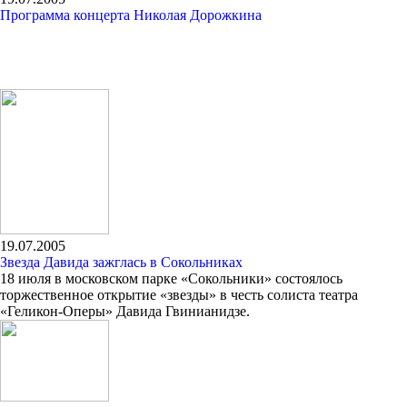
Программа концерта Николая Дорожкина
19.07.2005
Звезда Давида зажглась в Сокольниках
18 июля в московском парке «Сокольники» состоялось
торжественное открытие «звезды» в честь солиста театра
«Геликон-Оперы» Давида Гвинианидзе.