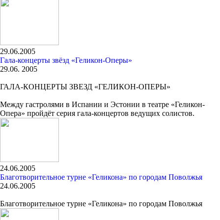
29.06.2005
Гала-концерты звёзд «Геликон-Оперы»
29.06. 2005
ГАЛА-КОНЦЕРТЫ ЗВЕЗД «ГЕЛИКОН-ОПЕРЫ»
Между гастролями в Испании и Эстонии в театре «Геликон-
Опера» пройдёт серия гала-концертов ведущих солистов.
24.06.2005
Благотворительное турне «Геликона» по городам Поволжья
24.06.2005
Благотворительное турне «Геликона» по городам Поволжья