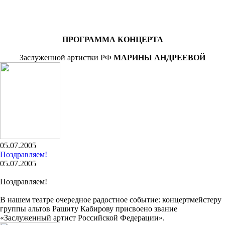
ПРОГРАММА КОНЦЕРТА
Заслуженной артистки РФ
МАРИНЫ АНДРЕЕВОЙ
05.07.2005
Поздравляем!
05.07.2005
Поздравляем!
В нашем театре очередное радостное событие: концертмейстеру
группы альтов Рашиту Кабирову присвоено звание
«Заслуженный артист Российской Федерации».