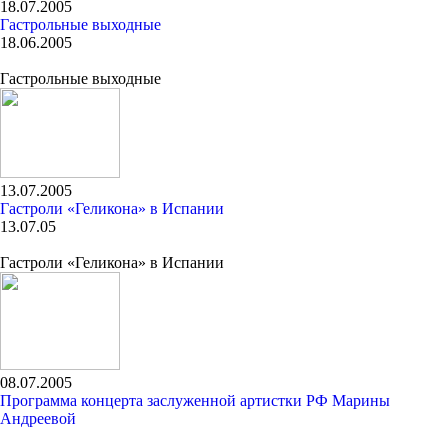
18.07.2005
Гастрольные выходные
18.06.2005
Гастрольные выходные
13.07.2005
Гастроли «Геликона» в Испании
13.07.05
Гастроли «Геликона» в Испании
08.07.2005
Программа концерта заслуженной артистки РФ Марины
Андреевой