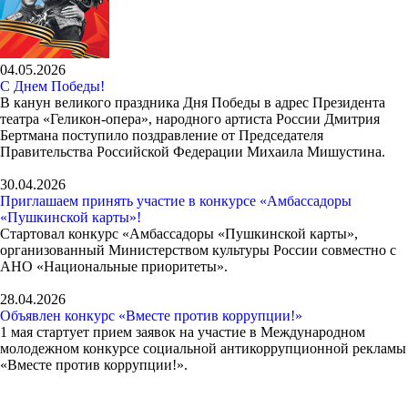
04.05.2026
С Днем Победы!
В канун великого праздника Дня Победы в адрес Президента
театра «Геликон-опера», народного артиста России Дмитрия
Бертмана поступило поздравление от Председателя
Правительства Российской Федерации Михаила Мишустина.
30.04.2026
Приглашаем принять участие в конкурсе «Амбассадоры
«Пушкинской карты»!
Стартовал конкурс «Амбассадоры «Пушкинской карты»,
организованный Министерством культуры России совместно с
АНО «Национальные приоритеты».
28.04.2026
Объявлен конкурс «Вместе против коррупции!»
1 мая стартует прием заявок на участие в Международном
молодежном конкурсе социальной антикоррупционной рекламы
«Вместе против коррупции!».