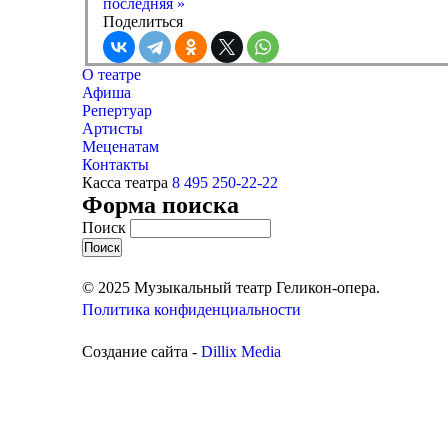
последняя »
Поделиться
О театре
Афиша
Репертуар
Артисты
Меценатам
Контакты
Касса театра
8 495 250-22-22
Форма поиска
Поиск
© 2025 Музыкальный театр Геликон-опера.
Политика конфиденциальности
Создание сайта -
Dillix Media