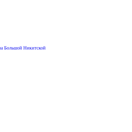
на Большой Никитской