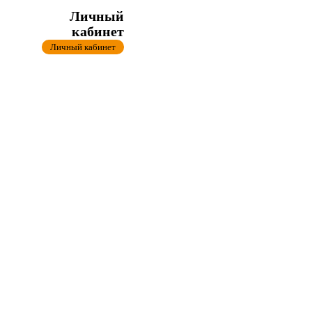
Личный
кабинет
Личный кабинет