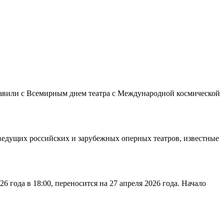
равили с Всемирным днем театра с Международной космической
ведущих российских и зарубежных оперных театров, известные
 года в 18:00, переносится на 27 апреля 2026 года. Начало