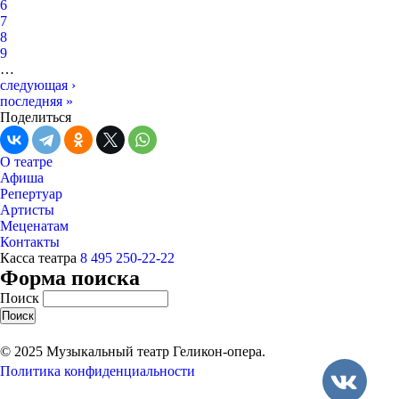
6
7
8
9
…
следующая ›
последняя »
Поделиться
О театре
Афиша
Репертуар
Артисты
Меценатам
Контакты
Касса театра
8 495 250-22-22
Форма поиска
Поиск
© 2025 Музыкальный театр Геликон-опера.
Политика конфиденциальности