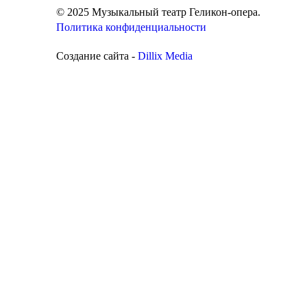
© 2025 Музыкальный театр Геликон-опера.
Политика конфиденциальности
Создание сайта -
Dillix Media