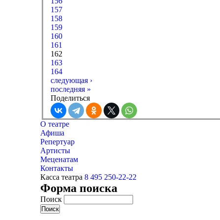
156
157
158
159
160
161
162
163
164
следующая ›
последняя »
Поделиться
О театре
Афиша
Репертуар
Артисты
Меценатам
Контакты
Касса театра
8 495 250-22-22
Форма поиска
Поиск