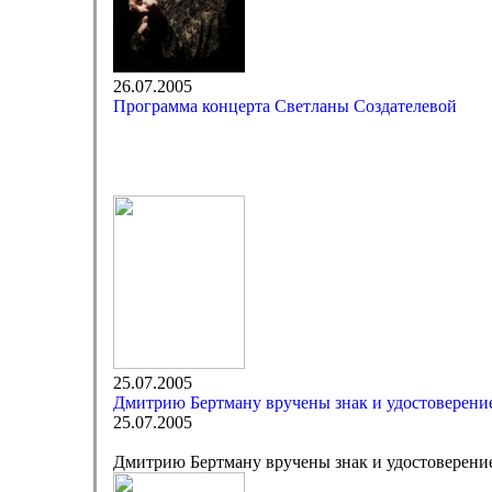
26.07.2005
Программа концерта Светланы Создателевой
25.07.2005
Дмитрию Бертману вручены знак и удостоверени
25.07.2005
Дмитрию Бертману вручены знак и удостоверени