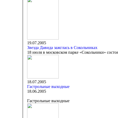
19.07.2005
Звезда Давида зажглась в Сокольниках
18 июля в московском парке «Сокольники» состоя
18.07.2005
Гастрольные выходные
18.06.2005
Гастрольные выходные