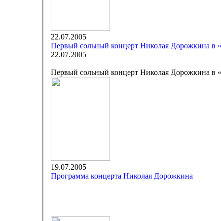
22.07.2005
Первый сольный концерт Николая Дорожкина в 
22.07.2005
Первый сольный концерт Николая Дорожкина в 
19.07.2005
Программа концерта Николая Дорожкина