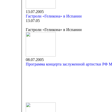
13.07.2005
Гастроли «Геликона» в Испании
13.07.05
Гастроли «Геликона» в Испании
08.07.2005
Программа концерта заслуженной артистки РФ 