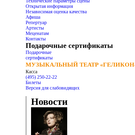
Технические параметры сцены
Открытая информация
Независимая оценка качества
Афиша
Репертуар
Артисты
Меценатам
Контакты
Подарочные сертификаты
Подарочные
сертификаты
МУЗЫКАЛЬНЫЙ ТЕАТР «ГЕЛИКОН
МУЗЫКАЛЬНЫЙ ТЕАТР «ГЕЛИКОН
Касса
(495) 250-22-22
Билеты
Версия для слабовидящих
Новости