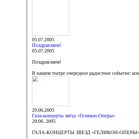
05.07.2005
Поздравляем!
05.07.2005
Поздравляем!
В нашем театре очередное радостное событие: к
29.06.2005
Гала-концерты звёзд «Геликон-Оперы»
29.06. 2005
ГАЛА-КОНЦЕРТЫ ЗВЕЗД «ГЕЛИКОН-ОПЕРЫ