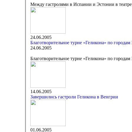
Между гастролями в Испании и Эстонии в театре
24.06.2005
Благотворительное турне «Геликона» по городам
24.06.2005
Благотворительное турне «Геликона» по городам
14.06.2005
Завершились гастроли Геликона в Венгрии
01.06.2005