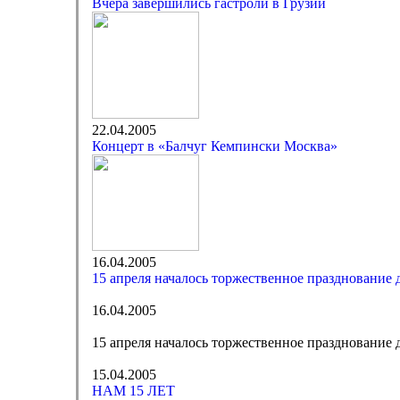
Вчера завершились гастроли в Грузии
22.04.2005
Концерт в «Балчуг Кемпински Москва»
16.04.2005
15 апреля началось торжественное празднование
16.04.2005
15 апреля началось торжественное празднование
15.04.2005
НАМ 15 ЛЕТ