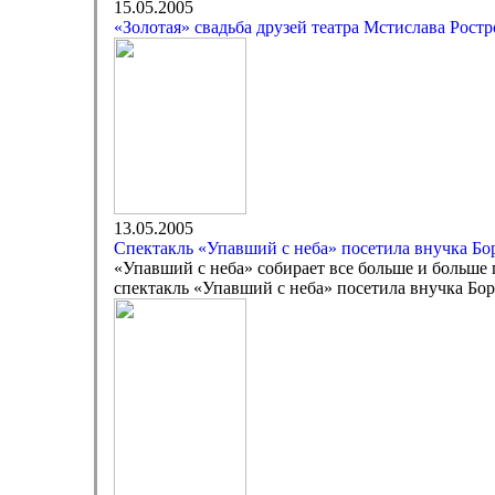
15.05.2005
«Золотая» свадьба друзей театра Мстислава Рос
13.05.2005
Спектакль «Упавший с неба» посетила внучка Бо
«Упавший с неба» собирает все больше и больше 
спектакль «Упавший с неба» посетила внучка Бо