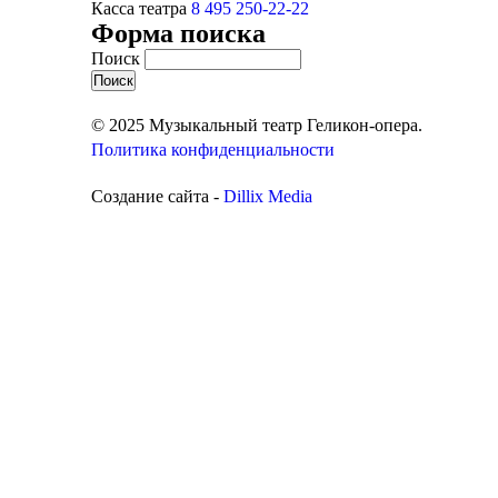
Касса театра
8 495 250-22-22
Форма поиска
Поиск
© 2025 Музыкальный театр Геликон-опера.
Политика конфиденциальности
Создание сайта -
Dillix Media