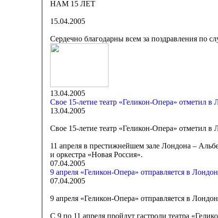
НАМ 15 ЛЕТ
15.04.2005
Сердечно благодарны всем за поздравления по сл
13.04.2005
Свое 15-летие театр «Геликон-Опера» отметил в 
13.04.2005
Свое 15-летие театр «Геликон-Опера» отметил в 
11 апреля в престижнейшем зале Лондона – Альбе
и оркестра «Новая Россия».
07.04.2005
9 апреля «Геликон-Опера» отправляется в Лондон
07.04.2005
9 апреля «Геликон-Опера» отправляется в Лондон
С 9 по 11 апреля пройдут гастроли театра «Гели