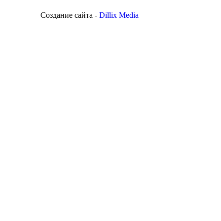
Создание сайта -
Dillix Media