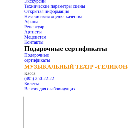
Экскурсии
Технические параметры сцены
Открытая информация
Независимая оценка качества
Афиша
Репертуар
Артисты
Меценатам
Контакты
Подарочные сертификаты
Подарочные
сертификаты
МУЗЫКАЛЬНЫЙ ТЕАТР «ГЕЛИКОН
МУЗЫКАЛЬНЫЙ ТЕАТР «ГЕЛИКОН
Касса
(495) 250-22-22
Билеты
Версия для слабовидящих