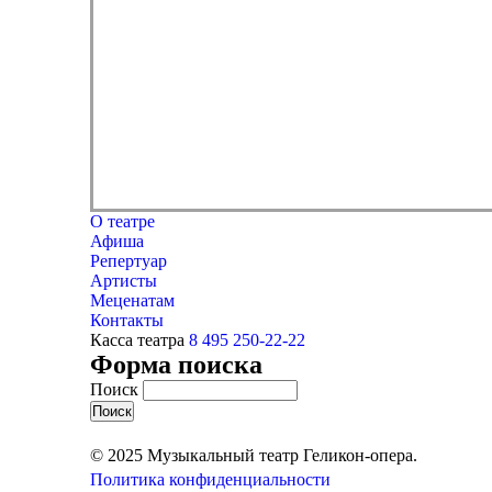
О театре
Афиша
Репертуар
Артисты
Меценатам
Контакты
Касса театра
8 495 250-22-22
Форма поиска
Поиск
© 2025 Музыкальный театр Геликон-опера.
Политика конфиденциальности