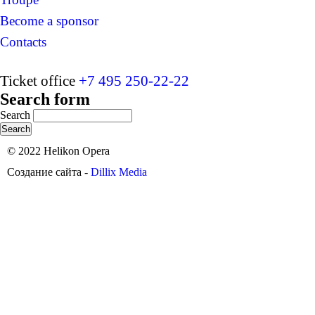
Become a sponsor
Contacts
Ticket office
+7 495 250-22-22
Search form
Search
© 2022 Helikon Opera
Создание сайта -
Dillix Media