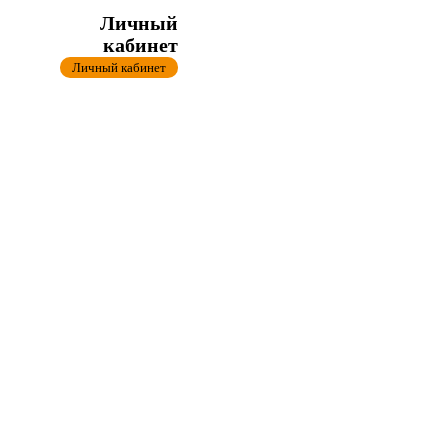
Личный
кабинет
Личный кабинет