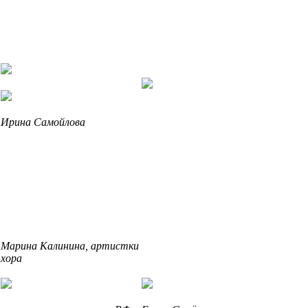
Ирина Самойлова
Марина Калинина, артистки
хора