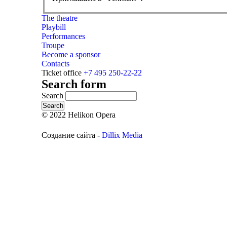
The theatre
Playbill
Performances
Troupe
Become a sponsor
Contacts
Ticket office
+7 495 250-22-22
Search form
Search
© 2022 Helikon Opera
Создание сайта -
Dillix Media