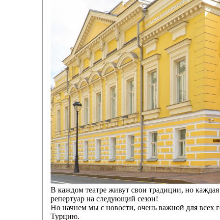
В каждом театре живут свои традиции, но каждая
репертуар на следующий сезон!
Но начнем мы с новости, очень важной для всех г
Турцию.