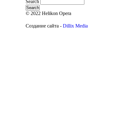
Search
© 2022 Helikon Opera
Создание сайта -
Dillix Media