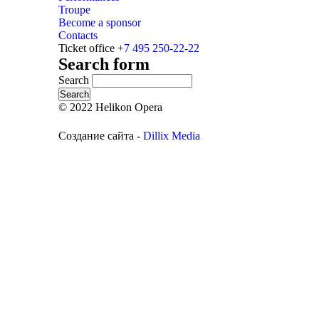
Troupe
Become a sponsor
Contacts
Ticket office
+7 495 250-22-22
Search form
Search
© 2022 Helikon Opera
Создание сайта -
Dillix Media