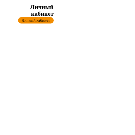
Личный
кабинет
Личный кабинет