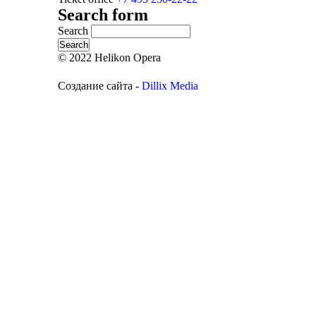
Search form
Search
© 2022 Helikon Opera
Создание сайта -
Dillix Media