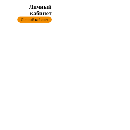
Личный
кабинет
Личный кабинет