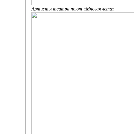
Артисты театра поют «Многая лета»