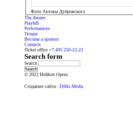
Фото Антона Дубровского
The theatre
Playbill
Performances
Troupe
Become a sponsor
Contacts
Ticket office
+7 495 250-22-22
Search form
Search
© 2022 Helikon Opera
Создание сайта -
Dillix Media