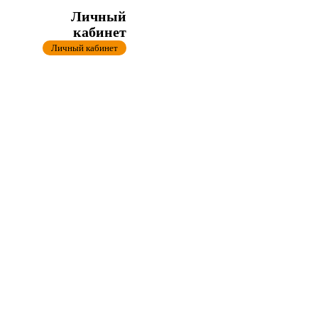
Личный
кабинет
Личный кабинет