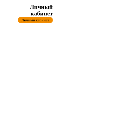
Личный
кабинет
Личный кабинет