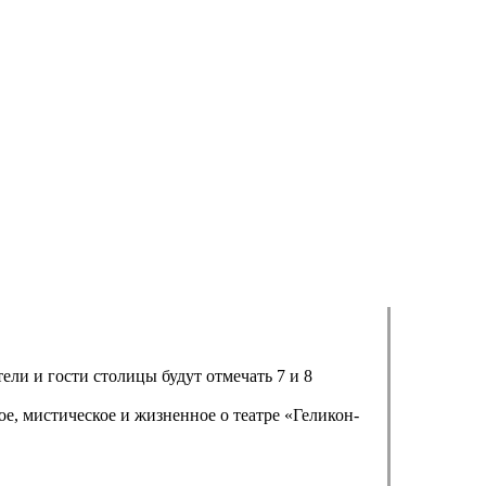
ли и гости столицы будут отмечать 7 и 8
е, мистическое и жизненное о театре «Геликон-