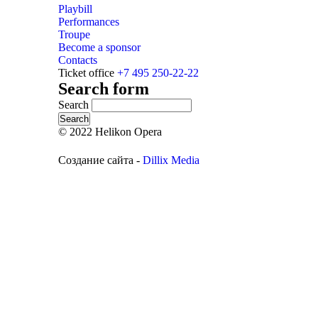
Playbill
Performances
Troupe
Become a sponsor
Contacts
Ticket office
+7 495 250-22-22
Search form
Search
© 2022 Helikon Opera
Создание сайта -
Dillix Media