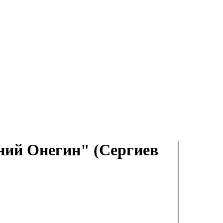
ний Онегин" (Сергиев