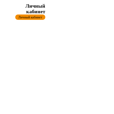
Личный
кабинет
Личный кабинет