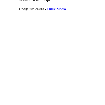
Создание сайта -
Dillix Media