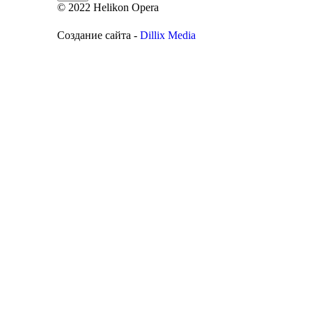
© 2022 Helikon Opera
Создание сайта -
Dillix Media