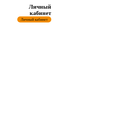
Личный
кабинет
Личный кабинет