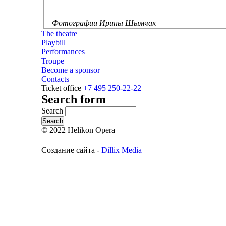
Фотографии Ирины Шымчак
The theatre
Playbill
Performances
Troupe
Become a sponsor
Contacts
Ticket office
+7 495 250-22-22
Search form
Search
© 2022 Helikon Opera
Создание сайта -
Dillix Media