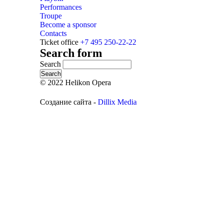
Performances
Troupe
Become a sponsor
Contacts
Ticket office
+7 495 250-22-22
Search form
Search
© 2022 Helikon Opera
Создание сайта -
Dillix Media