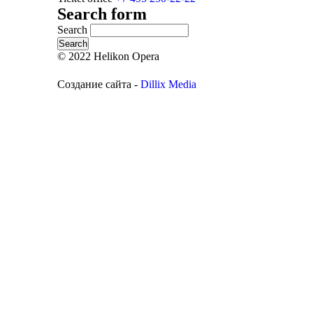
Search form
Search
© 2022 Helikon Opera
Создание сайта -
Dillix Media