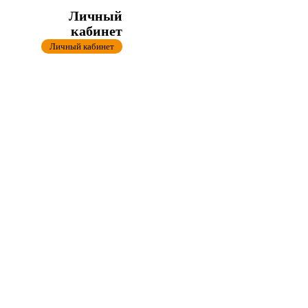
Личный
кабинет
Личный кабинет