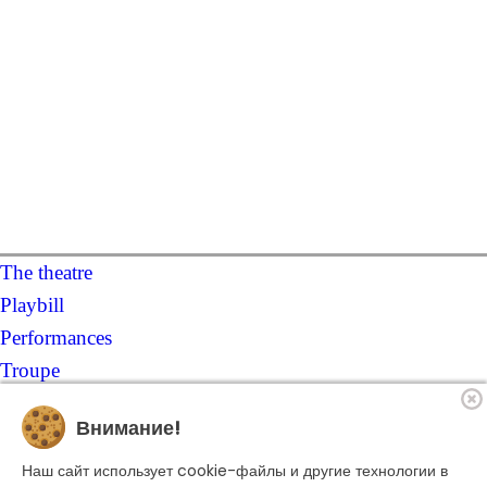
The theatre
Playbill
Performances
Troupe
Become a sponsor
Внимание!
Contacts
Наш сайт использует cookie-файлы и другие технологии в