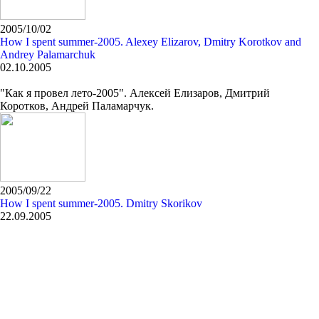
2005/10/02
How I spent summer-2005. Alexey Elizarov, Dmitry Korotkov and
Andrey Palamarchuk
02.10.2005
"Как я провел лето-2005". Алексей Елизаров, Дмитрий
Коротков, Андрей Паламарчук.
2005/09/22
How I spent summer-2005. Dmitry Skorikov
22.09.2005