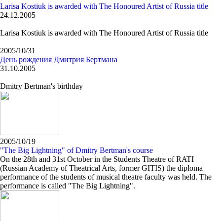
Larisa Kostiuk is awarded with The Honoured Artist of Russia title
24.12.2005
Larisa Kostiuk is awarded with The Honoured Artist of Russia title
2005/10/31
День рождения Дмитрия Бертмана
31.10.2005
Dmitry Bertman's birthday
2005/10/19
"The Big Lightning" of Dmitry Bertman's course
On the 28th and 31st October in the Students Theatre of RATI
(Russian Academy of Theatrical Arts, former GITIS) the diploma
performance of the students of musical theatre faculty was held. The
performance is called "The Big Lightning".