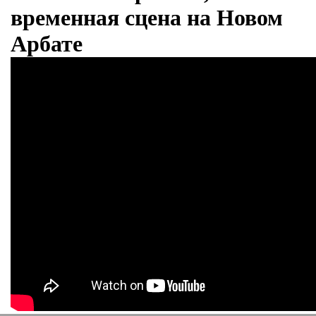
временная сцена на Новом
Арбате