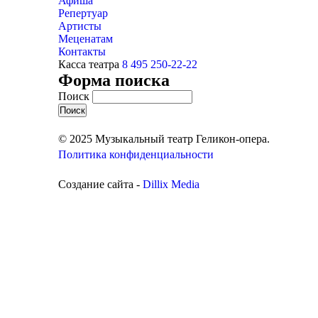
Афиша
Репертуар
Артисты
Меценатам
Контакты
Касса театра
8 495 250-22-22
Форма поиска
Поиск
© 2025 Музыкальный театр Геликон-опера.
Политика конфиденциальности
Создание сайта -
Dillix Media