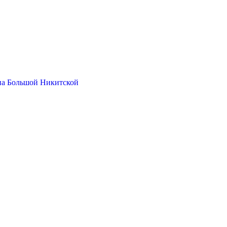
на Большой Никитской