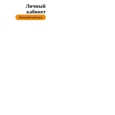
Личный
кабинет
Личный кабинет