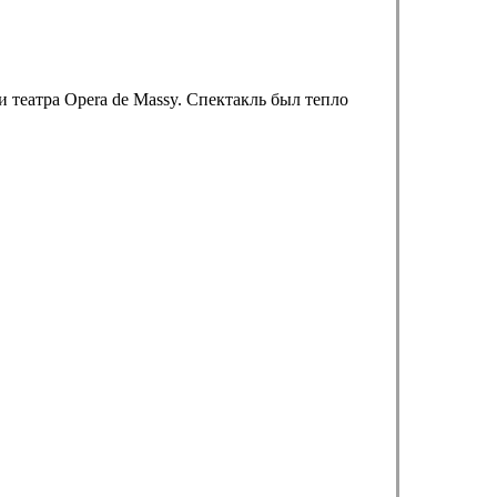
 театра Opera de Massy. Спектакль был тепло