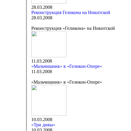
28.03.2008
Реконструкция Геликона на Никитской
28.03.2008
Реконструкция «Геликона» на Никитской
11.03.2008
«Мальчишник» в «Геликон-Опере»
11.03.2008
«Мальчишник» в «Геликон-Опере»
10.03.2008
«Три дивы»
10.03.2008