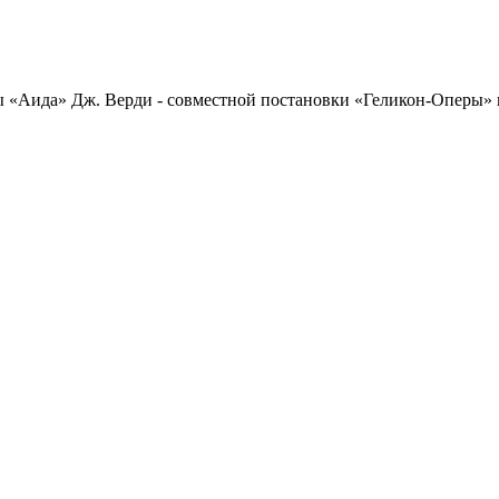
ы «Аида» Дж. Верди - совместной постановки «Геликон-Оперы» и