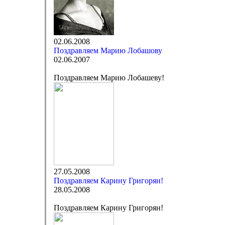
02.06.2008
Поздравляем Марию Лобашову
02.06.2007
Поздравляем Марию Лобашеву!
27.05.2008
Поздравляем Карину Григорян!
28.05.2008
Поздравляем Карину Григорян!