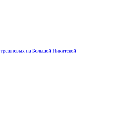
Стрешневых на Большой Никитской