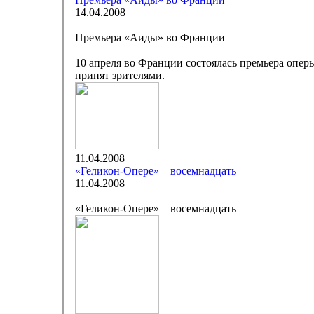
14.04.2008
Премьера «Аиды» во Франции
10 апреля во Франции состоялась премьера опер
принят зрителями.
11.04.2008
«Геликон-Опере» – восемнадцать
11.04.2008
«Геликон-Опере» – восемнадцать