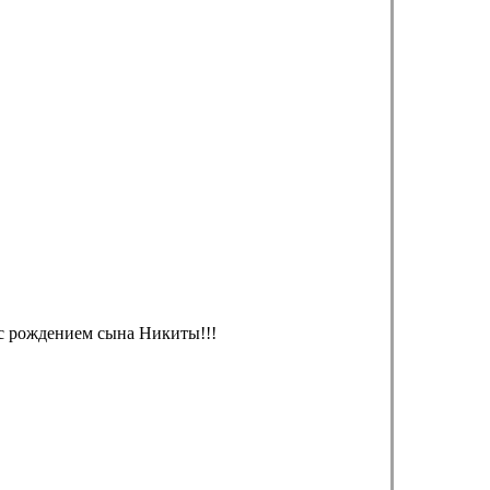
с рождением сына Никиты!!!