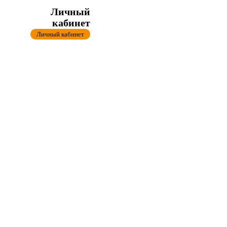
Личный
кабинет
Личный кабинет