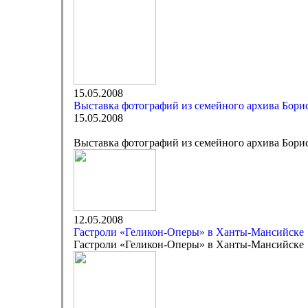
15.05.2008
Выставка фотографий из семейного архива Бори
15.05.2008
Выставка фотографий из семейного архива Бори
12.05.2008
Гастроли «Геликон-Оперы» в Ханты-Мансийске
Гастроли «Геликон-Оперы» в Ханты-Мансийске