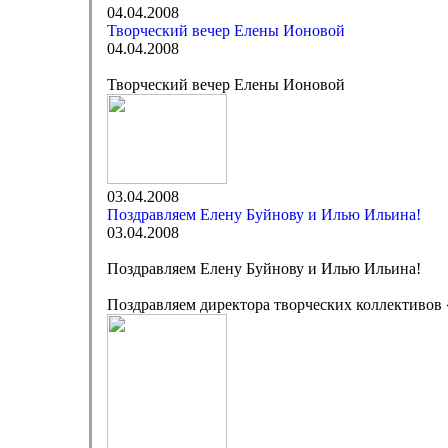
04.04.2008
Творческий вечер Елены Ионовой
04.04.2008
Творческий вечер Елены Ионовой
03.04.2008
Поздравляем Елену Буйнову и Илью Ильина!
03.04.2008
Поздравляем Елену Буйнову и Илью Ильина!
Поздравляем директора творческих коллективов