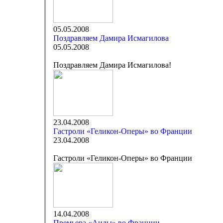
05.05.2008
Поздравляем Дамира Исмагилова
05.05.2008
Поздравляем Дамира Исмагилова!
23.04.2008
Гастроли «Геликон-Оперы» во Франции
23.04.2008
Гастроли «Геликон-Оперы» во Франции
14.04.2008
Премьера «Аиды» во Франции