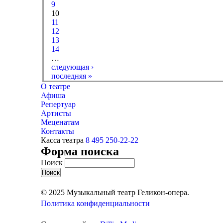
9
10
11
12
13
14
…
следующая ›
последняя »
О театре
Афиша
Репертуар
Артисты
Меценатам
Контакты
Касса театра
8 495 250-22-22
Форма поиска
Поиск
© 2025 Музыкальный театр Геликон-опера.
Политика конфиденциальности