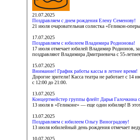
21.07.2025
Поздравляем с днем рождения Елену Семенову!
21 июля очаровательная солистка «Геликон-опер
17.07.2025
Поздравляем с юбилеем Владимира Родионова!
17 июля отмечает юбилей Владимир Родионов, за
поздравляют Владимира Дмитриевича с 55-летие
15.07.2025
Внимание! График работы кассы в летнее время!
Дорогие зрители! Касса театра не работает с 14 ию
с 12:00 до 21:00.
13.07.2025
Концертмейстер группы флейт Дарья Галочкина 
13 июля в «Геликоне» — еще один юбиляр! В это
13.07.2025
Поздравляем с юбилеем Ольгу Виноградову!
13 июля юбилейный день рождения отмечает вед
10.07.2025